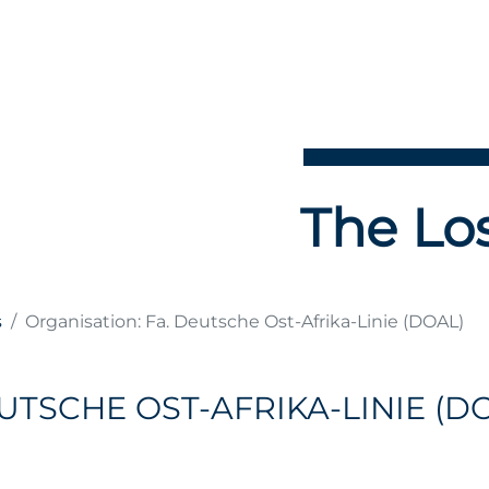
The Los
s
Organisation: Fa. Deutsche Ost-Afrika-Linie (DOAL)
UTSCHE OST-AFRIKA-LINIE (D