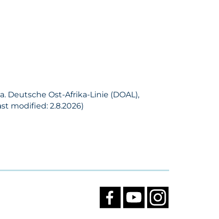
a. Deutsche Ost-Afrika-Linie (DOAL),
t modified: 2.8.2026)