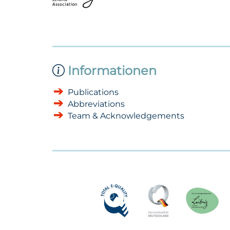
Informationen
Publications
Abbreviations
Team & Acknowledgements