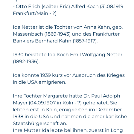
- Otto Erich (später Eric) Alfred Koch (31.08.1919
Frankfurt/Main - ?)
Ida Netter ist die Tochter von Anna Kahn, geb.
Massenbach (1869-1943) und des Frankfurter
Bankiers Bernhard Kahn (1857-1917).
1930 heiratete Ida Koch Emil Wolfgang Netter
(1892-1936).
Ida konnte 1939 kurz vor Ausbruch des Krieges
in die USA emigrieren.
Ihre Tochter Margarete hatte Dr. Paul Adolph
Mayer (04.09.1907 in Köln - ?) geheiratet. Sie
lebten erst in Köln, emigrierten im Dezember
1938 in die USA und nahmen die amerikanische
Staatsbürgerschaft an.
Ihre Mutter Ida lebte bei ihnen, zuerst in Long