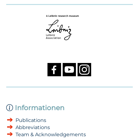
Informationen
Publications
Abbreviations
Team & Acknowledgements