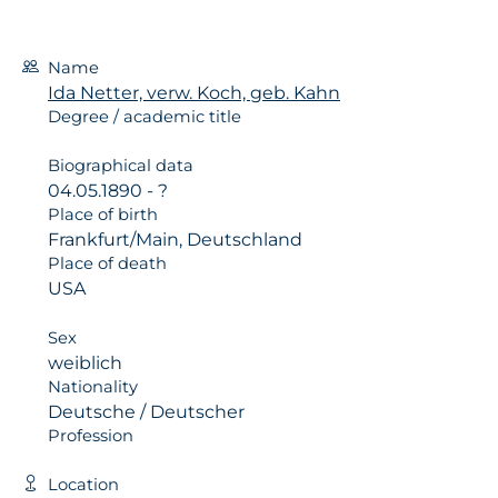
Name
Ida Netter, verw. Koch, geb. Kahn
Degree / academic title
Biographical data
04.05.1890 - ?
Place of birth
Frankfurt/Main, Deutschland
Place of death
USA
Sex
weiblich
Nationality
Deutsche / Deutscher
Profession
Location