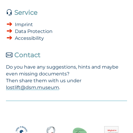
Service
Imprint
Data Protection
Accessibility
Contact
Do you have any suggestions, hints and maybe
even missing documents?
Then share them with us under
lostlift@dsm.museum
.