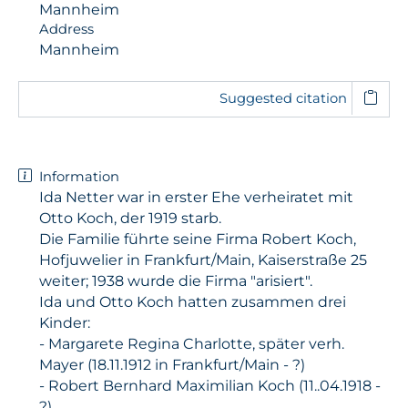
Mannheim
Address
Mannheim
Suggested citation
Information
Ida Netter war in erster Ehe verheiratet mit
Otto Koch, der 1919 starb.
Die Familie führte seine Firma Robert Koch,
Hofjuwelier in Frankfurt/Main, Kaiserstraße 25
weiter; 1938 wurde die Firma "arisiert".
Ida und Otto Koch hatten zusammen drei
Kinder:
- Margarete Regina Charlotte, später verh.
Mayer (18.11.1912 in Frankfurt/Main - ?)
- Robert Bernhard Maximilian Koch (11..04.1918 -
?)