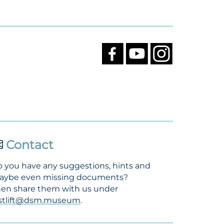
Contact
 you have any suggestions, hints and
aybe even missing documents?
en share them with us under
ostlift@dsm.museum
.