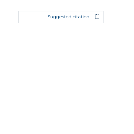
Suggested citation