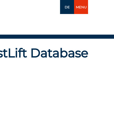
DE
MENU
tLift Database