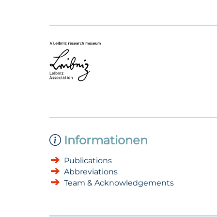
Informationen
Publications
Abbreviations
Team & Acknowledgements