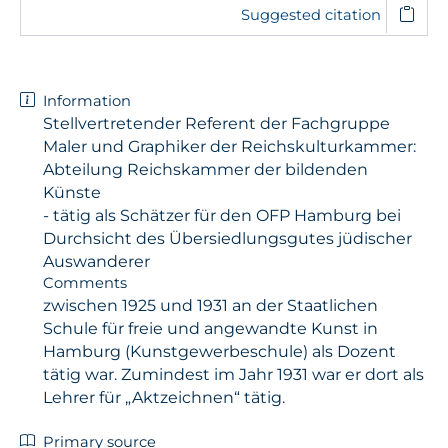
Suggested citation
Information
Stellvertretender Referent der Fachgruppe
Maler und Graphiker der Reichskulturkammer:
Abteilung Reichskammer der bildenden
Künste
- tätig als Schätzer für den OFP Hamburg bei
Durchsicht des Übersiedlungsgutes jüdischer
Auswanderer
Comments
zwischen 1925 und 1931 an der Staatlichen
Schule für freie und angewandte Kunst in
Hamburg (Kunstgewerbeschule) als Dozent
tätig war. Zumindest im Jahr 1931 war er dort als
Lehrer für „Aktzeichnen“ tätig.
Primary source