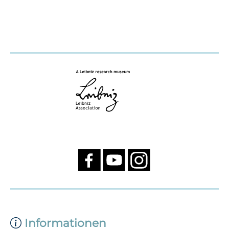
Informationen