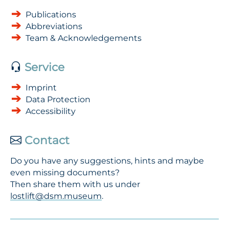
Publications
Abbreviations
Team & Acknowledgements
Service
Imprint
Data Protection
Accessibility
Contact
Do you have any suggestions, hints and maybe
even missing documents?
Then share them with us under
lostlift@dsm.museum
.