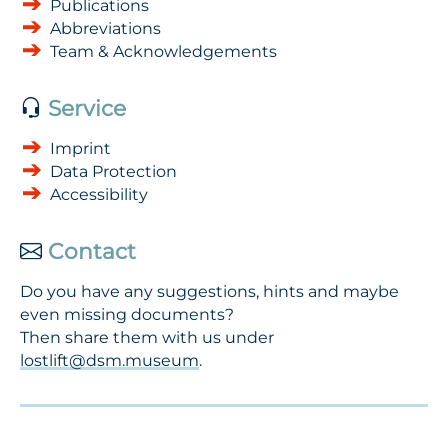
Publications
Abbreviations
Team & Acknowledgements
Service
Imprint
Data Protection
Accessibility
Contact
Do you have any suggestions, hints and maybe
even missing documents?
Then share them with us under
lostlift@dsm.museum
.