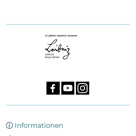
Informationen