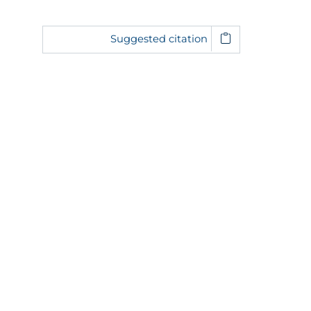
Suggested citation