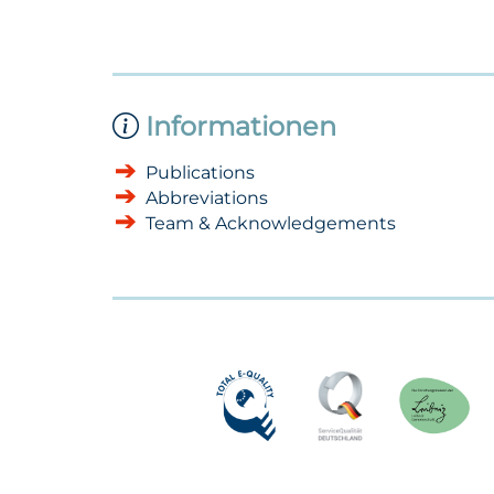
Informationen
Publications
Abbreviations
Team & Acknowledgements