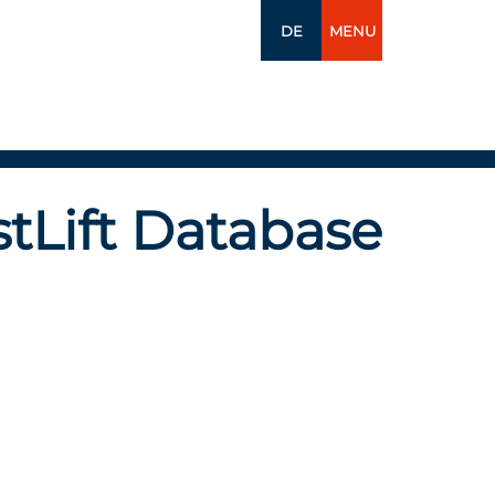
DE
MENU
tLift Database