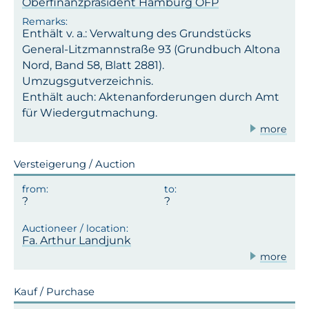
Oberfinanzpräsident Hamburg OFP
Enthält v. a.: Verwaltung des Grundstücks
General-Litzmannstraße 93 (Grundbuch Altona
Nord, Band 58, Blatt 2881).
Umzugsgutverzeichnis.
Enthält auch: Aktenanforderungen durch Amt
für Wiedergutmachung.
more
Versteigerung / Auction
Fa. Arthur Landjunk
more
Kauf / Purchase