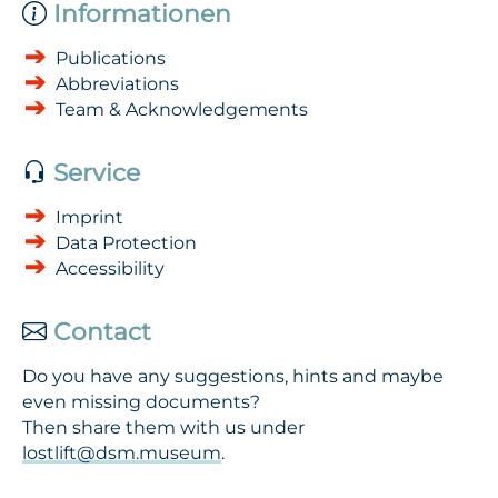
Informationen
Publications
Abbreviations
Team & Acknowledgements
Service
Imprint
Data Protection
Accessibility
Contact
Do you have any suggestions, hints and maybe
even missing documents?
Then share them with us under
lostlift@dsm.museum
.