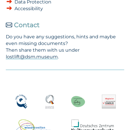
Data Protection
Accessibility
Contact
Do you have any suggestions, hints and maybe
even missing documents?
Then share them with us under
lostlift@dsm.museum
.