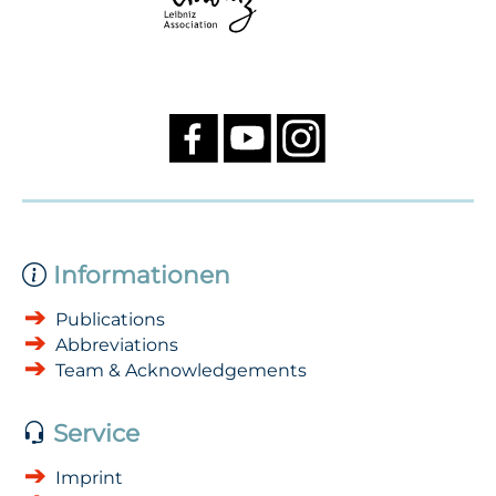
Informationen
Publications
Abbreviations
Team & Acknowledgements
Service
Imprint