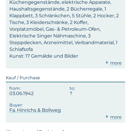
Küchengegenstände, elektrische Apparate,
Haushaltsgegenstände, 2 Bücherregale, 1
Klappbett, 3 Schränkchen, 5 Stühle, 2 Hocker, 2
Tische, 3 Kleiderschränke, 2 Koffer,
Vorplatzmöbel, Gas- & Petroleum-Ofen,
Elektrische Singer Nähmaschine, 3
Steppdecken, Arzneimittel, Verbandmaterial, 1
Schlafsofa
Kunst: 17 Gemälde und Bilder
more
Kauf / Purchase
03.06.1942
Fa. Hinrichs & Bollweg
more