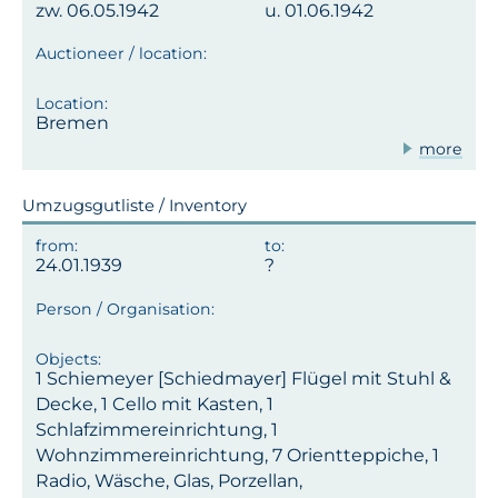
zw. 06.05.1942
u. 01.06.1942
Bremen
more
Umzugsgutliste / Inventory
24.01.1939
1 Schiemeyer [Schiedmayer] Flügel mit Stuhl &
Decke, 1 Cello mit Kasten, 1
Schlafzimmereinrichtung, 1
Wohnzimmereinrichtung, 7 Orientteppiche, 1
Radio, Wäsche, Glas, Porzellan,