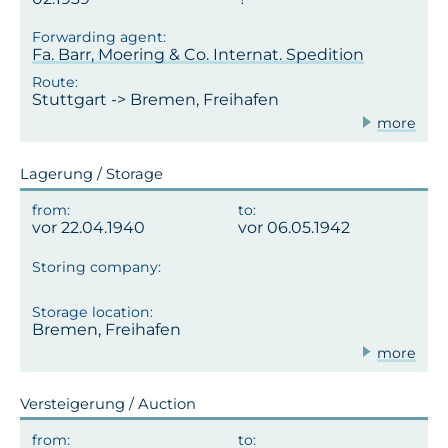
Fa. Barr, Moering & Co. Internat. Spedition
Stuttgart -> Bremen, Freihafen
more
Lagerung / Storage
vor 22.04.1940
vor 06.05.1942
Bremen, Freihafen
more
Versteigerung / Auction