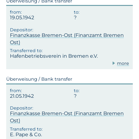
Überweisung / Bank transfer
19.05.1942
Finanzkasse Bremen-Ost (Finanzamt Bremen
Ost)
Hafenbetriebsverein in Bremen e.V.
more
Überweisung / Bank transfer
21.05.1942
Finanzkasse Bremen-Ost (Finanzamt Bremen
Ost)
E. Pape & Co.