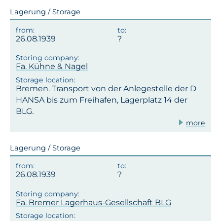
Lagerung / Storage
26.08.1939
Fa. Kühne & Nagel
Bremen. Transport von der Anlegestelle der D
HANSA bis zum Freihafen, Lagerplatz 14 der
BLG.
more
Lagerung / Storage
26.08.1939
Fa. Bremer Lagerhaus-Gesellschaft BLG