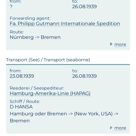
26.08.1939
Fa. Philipp Gutmann Internationale Spedition
Nürnberg -> Bremen
more
Transport (See) / Transport (seaborne)
23.08.1939
26.08.1939
Hamburg-Amerika-Linie (HAPAG)
D HANSA
Hamburg oder Bremen -> (New York, USA) ->
Bremen
more