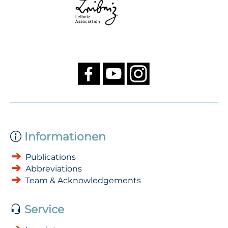
Informationen
Publications
Abbreviations
Team & Acknowledgements
Service