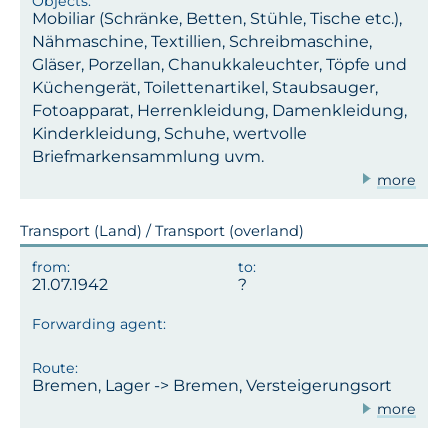
Mobiliar (Schränke, Betten, Stühle, Tische etc.),
Nähmaschine, Textillien, Schreibmaschine,
Gläser, Porzellan, Chanukkaleuchter, Töpfe und
Küchengerät, Toilettenartikel, Staubsauger,
Fotoapparat, Herrenkleidung, Damenkleidung,
Kinderkleidung, Schuhe, wertvolle
Briefmarkensammlung uvm.
more
Transport (Land) / Transport (overland)
21.07.1942
Bremen, Lager -> Bremen, Versteigerungsort
more