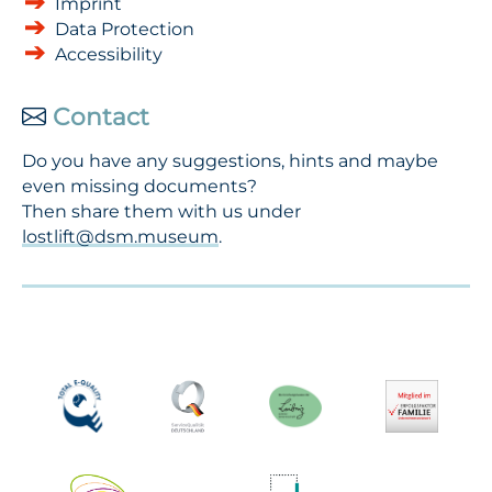
Imprint
Data Protection
Accessibility
Contact
Do you have any suggestions, hints and maybe
even missing documents?
Then share them with us under
lostlift@dsm.museum
.