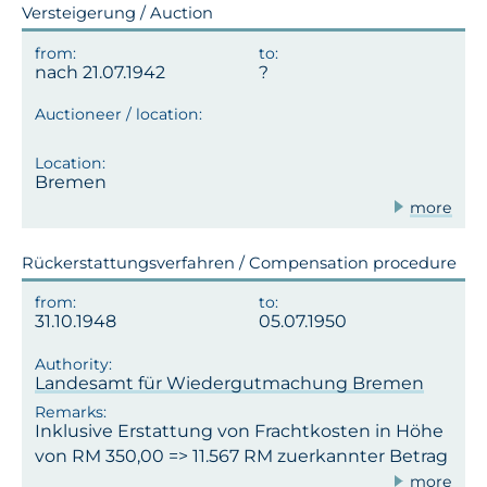
Versteigerung / Auction
nach 21.07.1942
Bremen
more
Rückerstattungsverfahren / Compensation procedure
31.10.1948
05.07.1950
Landesamt für Wiedergutmachung Bremen
Inklusive Erstattung von Frachtkosten in Höhe
von RM 350,00 => 11.567 RM zuerkannter Betrag
more