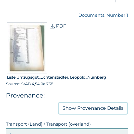
Documents: Number 1
PDF
Liste Umzugsgut_Lichtenstädter, Leopold_Nürnberg
Source: StAB 4,54 Ra 738
Provenance:
Show
Provenance Details
Transport (Land) / Transport (overland)