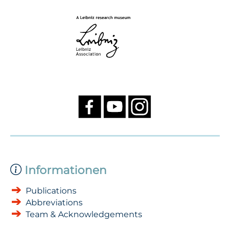
Informationen
Publications
Abbreviations
Team & Acknowledgements