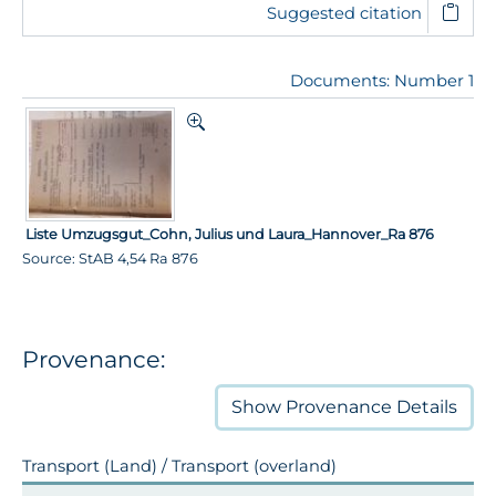
Suggested citation
Documents: Number 1
Liste Umzugsgut_Cohn, Julius und Laura_Hannover_Ra 876
Source: StAB 4,54 Ra 876
Provenance:
Show
Provenance Details
Transport (Land) / Transport (overland)