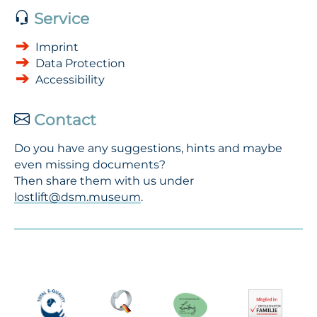
Service
Imprint
Data Protection
Accessibility
Contact
Do you have any suggestions, hints and maybe
even missing documents?
Then share them with us under
lostlift@dsm.museum
.