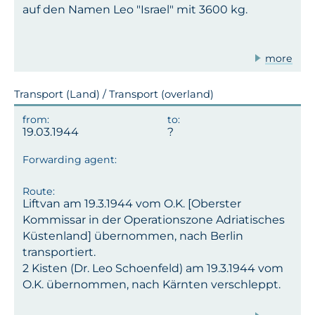
auf den Namen Leo "Israel" mit 3600 kg.
more
Transport (Land) / Transport (overland)
19.03.1944
Liftvan am 19.3.1944 vom O.K. [Oberster
Kommissar in der Operationszone Adriatisches
Küstenland] übernommen, nach Berlin
transportiert.
2 Kisten (Dr. Leo Schoenfeld) am 19.3.1944 vom
O.K. übernommen, nach Kärnten verschleppt.