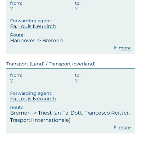
Fa. Louis Neukirch
Hannover -> Bremen
more
Transport (Land) / Transport (overland)
Fa. Louis Neukirch
Bremen -> Triest (an Fa. Dott. Francesco Reitter,
Trasporti Internationale)
more