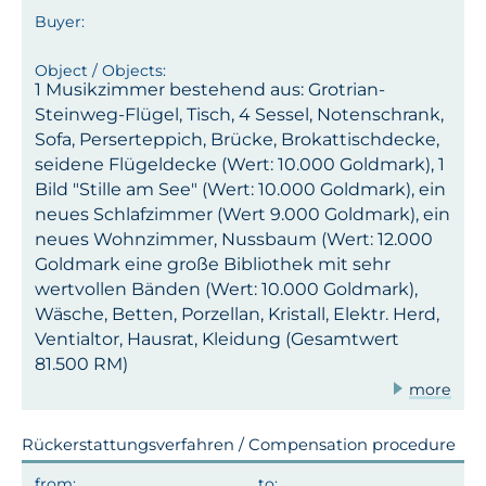
1 Musikzimmer bestehend aus: Grotrian-
Steinweg-Flügel, Tisch, 4 Sessel, Notenschrank,
Sofa, Perserteppich, Brücke, Brokattischdecke,
seidene Flügeldecke (Wert: 10.000 Goldmark), 1
Bild "Stille am See" (Wert: 10.000 Goldmark), ein
neues Schlafzimmer (Wert 9.000 Goldmark), ein
neues Wohnzimmer, Nussbaum (Wert: 12.000
Goldmark eine große Bibliothek mit sehr
wertvollen Bänden (Wert: 10.000 Goldmark),
Wäsche, Betten, Porzellan, Kristall, Elektr. Herd,
Ventialtor, Hausrat, Kleidung (Gesamtwert
81.500 RM)
more
Rückerstattungsverfahren / Compensation procedure