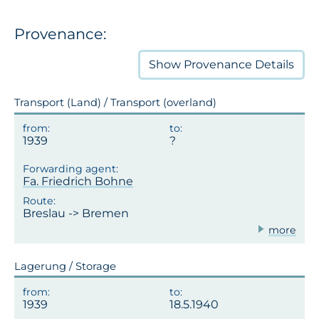
Provenance:
Show
Provenance Details
Transport (Land) / Transport (overland)
1939
Fa. Friedrich Bohne
Breslau -> Bremen
more
Lagerung / Storage
1939
18.5.1940