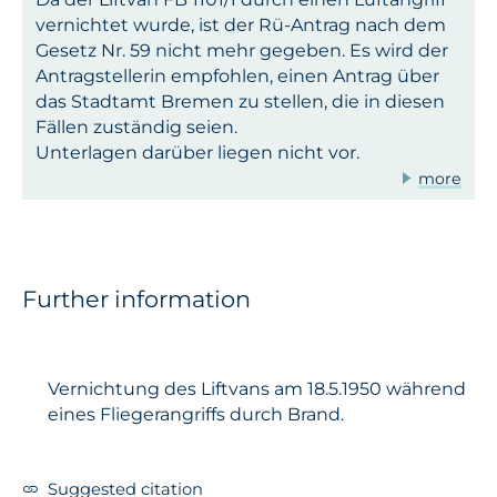
vernichtet wurde, ist der Rü-Antrag nach dem
Gesetz Nr. 59 nicht mehr gegeben. Es wird der
Antragstellerin empfohlen, einen Antrag über
das Stadtamt Bremen zu stellen, die in diesen
Fällen zuständig seien.
Unterlagen darüber liegen nicht vor.
more
Further information
Vernichtung des Liftvans am 18.5.1950 während
eines Fliegerangriffs durch Brand.
Suggested citation