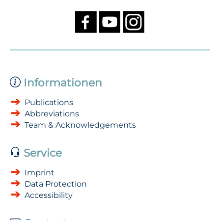
Informationen
Publications
Abbreviations
Team & Acknowledgements
Service
Imprint
Data Protection
Accessibility