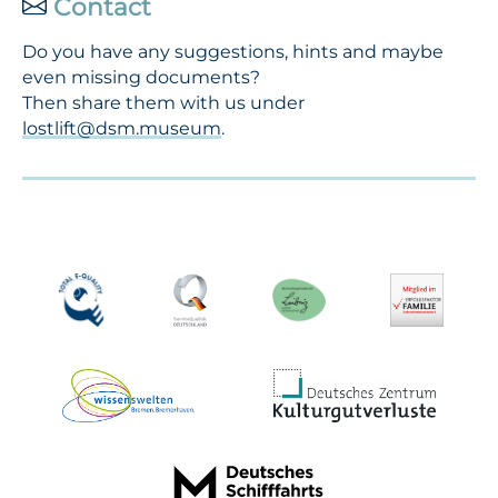
Contact
Do you have any suggestions, hints and maybe
even missing documents?
Then share them with us under
lostlift@dsm.museum
.