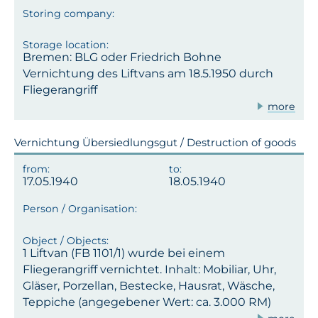
Bremen: BLG oder Friedrich Bohne
Vernichtung des Liftvans am 18.5.1950 durch
Fliegerangriff
more
Vernichtung Übersiedlungsgut / Destruction of goods
17.05.1940
18.05.1940
1 Liftvan (FB 1101/1) wurde bei einem
Fliegerangriff vernichtet. Inhalt: Mobiliar, Uhr,
Gläser, Porzellan, Bestecke, Hausrat, Wäsche,
Teppiche (angegebener Wert: ca. 3.000 RM)