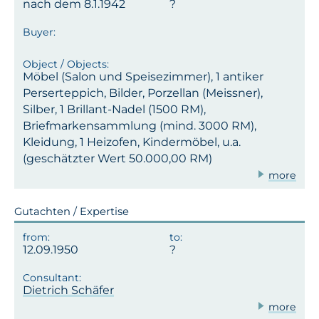
nach dem 8.1.1942
Möbel (Salon und Speisezimmer), 1 antiker
Perserteppich, Bilder, Porzellan (Meissner),
Silber, 1 Brillant-Nadel (1500 RM),
Briefmarkensammlung (mind. 3000 RM),
Kleidung, 1 Heizofen, Kindermöbel, u.a.
(geschätzter Wert 50.000,00 RM)
more
Gutachten / Expertise
12.09.1950
Dietrich Schäfer
more