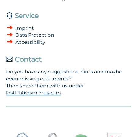
Service
Imprint
Data Protection
Accessibility
Contact
Do you have any suggestions, hints and maybe
even missing documents?
Then share them with us under
lostlift@dsm.museum
.