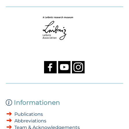
Informationen
Publications
Abbreviations
Team & Acknowledgements