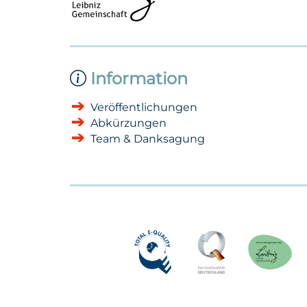
Information
Veröffentlichungen
Abkürzungen
Team & Danksagung