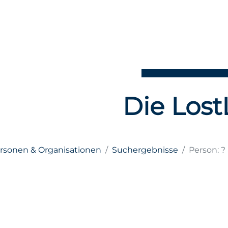
Die Lost
ersonen & Organisationen
Suchergebnisse
Person: ?