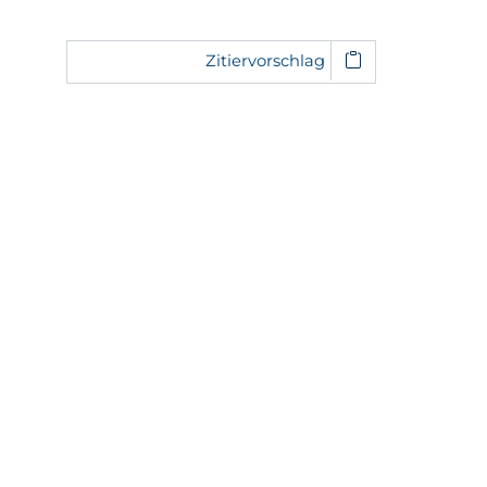
Zitiervorschlag