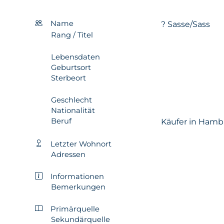
Name
? Sasse/Sass
Rang / Titel
Lebensdaten
Geburtsort
Sterbeort
Geschlecht
Nationalität
Beruf
Käufer in Hamb
Letzter Wohnort
Adressen
Informationen
Bemerkungen
Primärquelle
Sekundärquelle