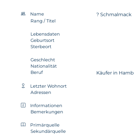
Name
? Schmalmack
Rang / Titel
Lebensdaten
Geburtsort
Sterbeort
Geschlecht
Nationalität
Beruf
Käufer in Hamb
Letzter Wohnort
Adressen
Informationen
Bemerkungen
Primärquelle
Sekundärquelle