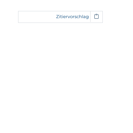
Zitiervorschlag