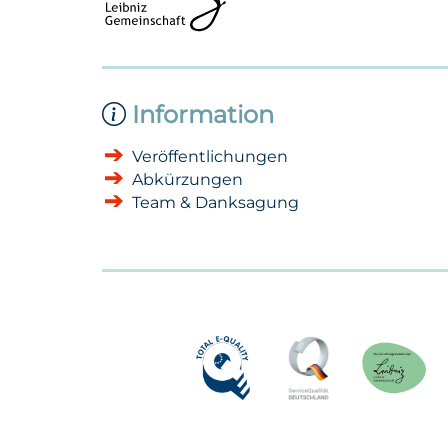
Information
Veröffentlichungen
Abkürzungen
Team & Danksagung