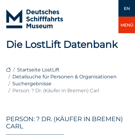
EN
MENÜ
Die LostLift Datenbank
Startseite LostLift
Detailsuche für Personen & Organisationen
Suchergebnisse
Person: ? Dr. (Käufer in Bremen) Carl
PERSON: ? DR. (KÄUFER IN BREMEN)
CARL