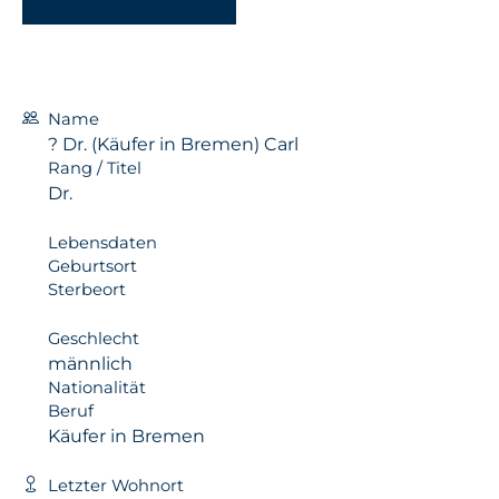
Name
? Dr. (Käufer in Bremen) Carl
Rang / Titel
Dr.
Lebensdaten
Geburtsort
Sterbeort
Geschlecht
männlich
Nationalität
Beruf
Käufer in Bremen
Letzter Wohnort