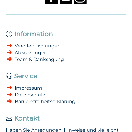
Information
Veröffentlichungen
Abkürzungen
Team & Danksagung
Service
Impressum
Datenschutz
Barrierefreiheitserklärung
Kontakt
Haben Sie Anregungen, Hinweise und vielleicht