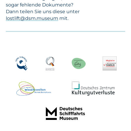
sogar fehlende Dokumente?
Dann teilen Sie uns diese unter
lostlift@dsm.museum
mit.