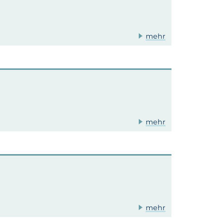
mehr
mehr
mehr