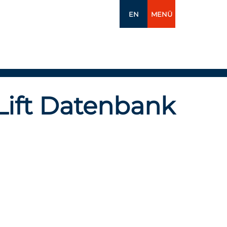
EN
MENÜ
Lift Datenbank