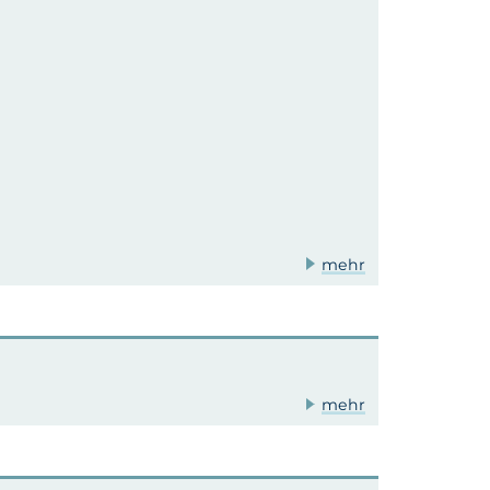
mehr
mehr