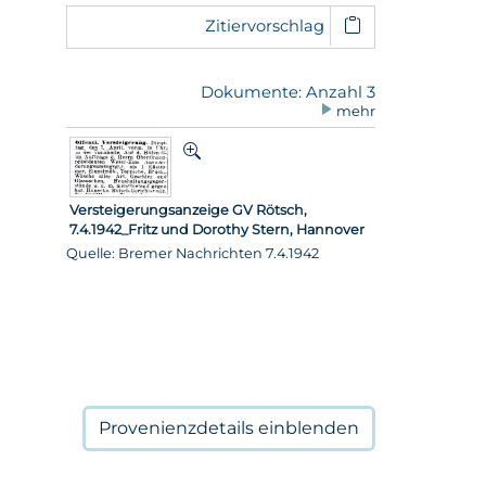
Zitiervorschlag
Dokumente: Anzahl 3
mehr
Versteigerungsanzeige GV Rötsch,
7.4.1942_Fritz und Dorothy Stern, Hannover
Quelle: Bremer Nachrichten 7.4.1942
Provenienzdetails
einblenden