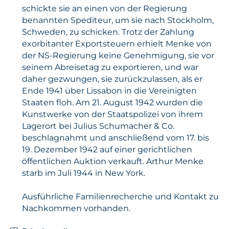
schickte sie an einen von der Regierung
benannten Spediteur, um sie nach Stockholm,
Schweden, zu schicken. Trotz der Zahlung
exorbitanter Exportsteuern erhielt Menke von
der NS-Regierung keine Genehmigung, sie vor
seinem Abreisetag zu exportieren, und war
daher gezwungen, sie zurückzulassen, als er
Ende 1941 über Lissabon in die Vereinigten
Staaten floh. Am 21. August 1942 wurden die
Kunstwerke von der Staatspolizei von ihrem
Lagerort bei Julius Schumacher & Co.
beschlagnahmt und anschließend vom 17. bis
19. Dezember 1942 auf einer gerichtlichen
öffentlichen Auktion verkauft. Arthur Menke
starb im Juli 1944 in New York.
Ausführliche Familienrecherche und Kontakt zu
Nachkommen vorhanden.