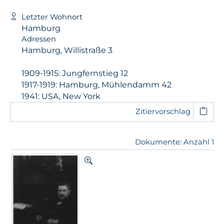
Letzter Wohnort
Hamburg
Adressen
Hamburg, Willistraße 3
1909-1915: Jungfernstieg 12
1917-1919: Hamburg, Mühlendamm 42
1941: USA, New York
Zitiervorschlag
Dokumente: Anzahl 1