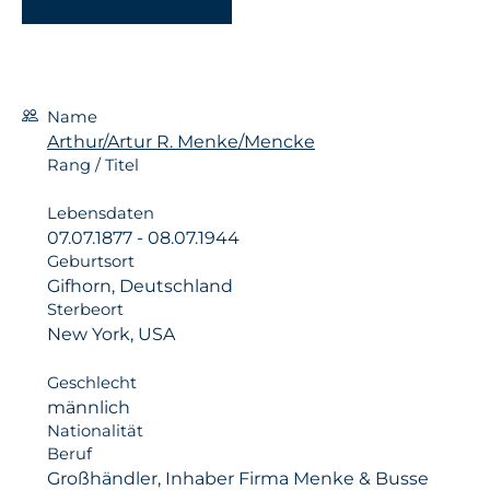
Name
Arthur/Artur R. Menke/Mencke
Rang / Titel
Lebensdaten
07.07.1877 - 08.07.1944
Geburtsort
Gifhorn, Deutschland
Sterbeort
New York, USA
Geschlecht
männlich
Nationalität
Beruf
Großhändler, Inhaber Firma Menke & Busse