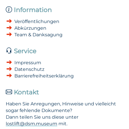
Information
Veröffentlichungen
Abkürzungen
Team & Danksagung
Service
Impressum
Datenschutz
Barrierefreiheitserklärung
Kontakt
Haben Sie Anregungen, Hinweise und vielleicht
sogar fehlende Dokumente?
Dann teilen Sie uns diese unter
lostlift@dsm.museum
mit.