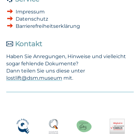
Impressum
Datenschutz
Barrierefreiheitserklärung
Kontakt
Haben Sie Anregungen, Hinweise und vielleicht
sogar fehlende Dokumente?
Dann teilen Sie uns diese unter
lostlift@dsm.museum
mit.