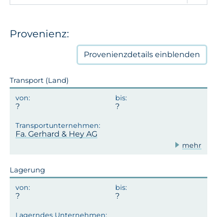
Provenienz:
Provenienzdetails
einblenden
Transport (Land)
Fa. Gerhard & Hey AG
mehr
Lagerung