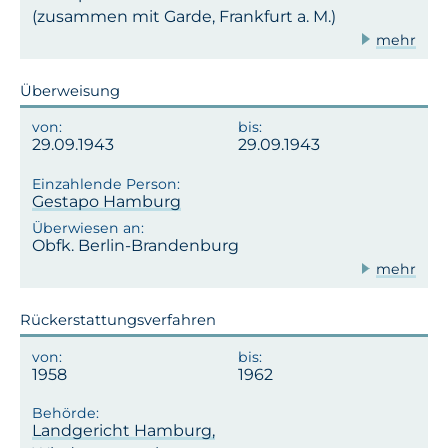
(zusammen mit Garde, Frankfurt a. M.)
mehr
Überweisung
29.09.1943
29.09.1943
Gestapo Hamburg
Obfk. Berlin-Brandenburg
mehr
Rückerstattungsverfahren
1958
1962
Landgericht Hamburg,