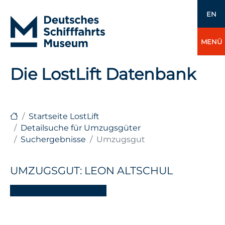
EN
MENÜ
Die LostLift Datenbank
Startseite LostLift
Detailsuche für Umzugsgüter
Suchergebnisse
Umzugsgut
UMZUGSGUT: LEON ALTSCHUL