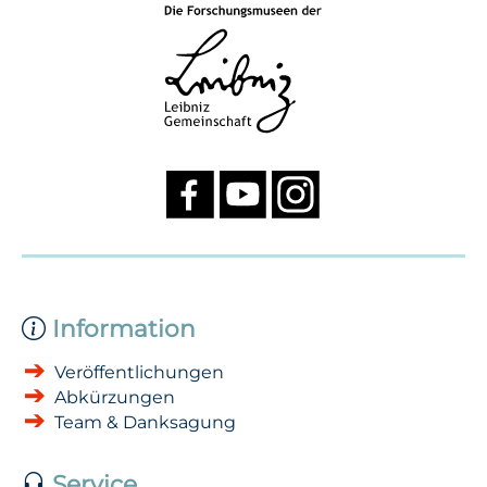
Information
Veröffentlichungen
Abkürzungen
Team & Danksagung
Service