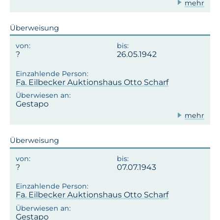
mehr
Überweisung
26.05.1942
Fa. Eilbecker Auktionshaus Otto Scharf
Gestapo
mehr
Überweisung
07.07.1943
Fa. Eilbecker Auktionshaus Otto Scharf
Gestapo