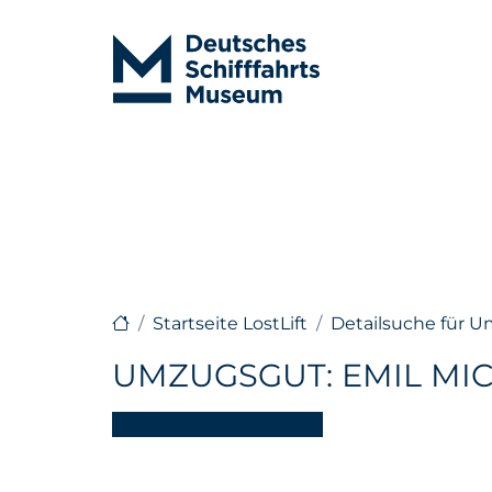
Startseite LostLift
Detailsuche für 
UMZUGSGUT: EMIL MI