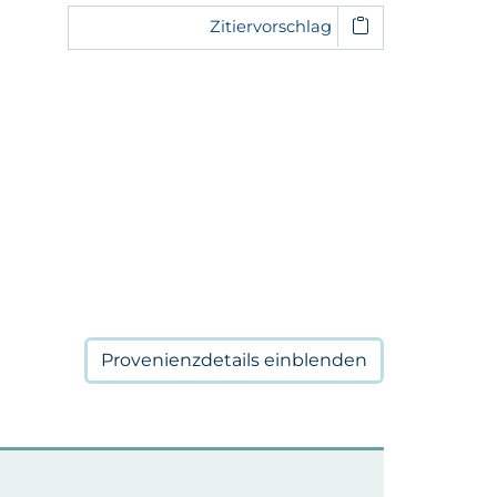
Zitiervorschlag
Provenienzdetails
einblenden