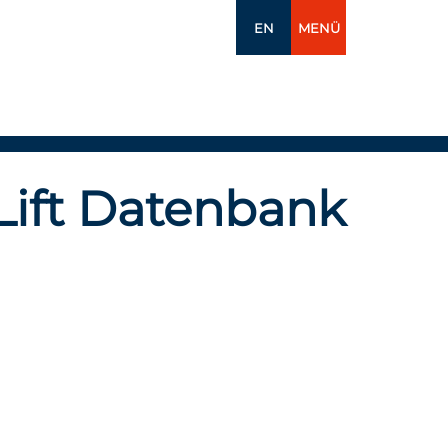
EN
MENÜ
Lift Datenbank