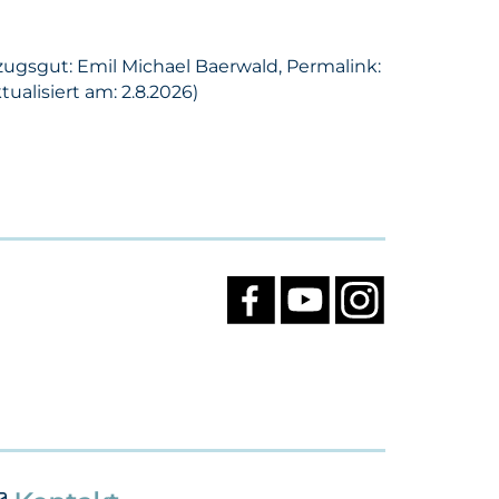
zugsgut: Emil Michael Baerwald, Permalink:
ualisiert am: 2.8.2026)