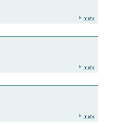
mehr
mehr
mehr