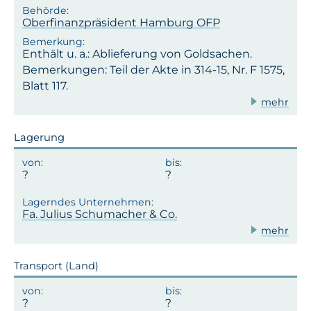
Oberfinanzpräsident Hamburg OFP
Enthält u. a.: Ablieferung von Goldsachen.
Bemerkungen: Teil der Akte in 314-15, Nr. F 1575,
Blatt 117.
mehr
Lagerung
Fa. Julius Schumacher & Co.
mehr
Transport (Land)