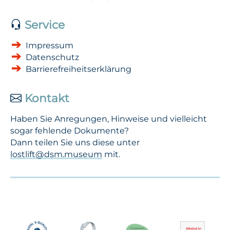
Service
Impressum
Datenschutz
Barrierefreiheitserklärung
Kontakt
Haben Sie Anregungen, Hinweise und vielleicht
sogar fehlende Dokumente?
Dann teilen Sie uns diese unter
lostlift@dsm.museum
mit.