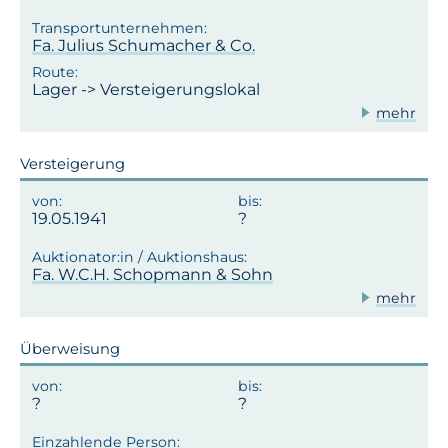
Fa. Julius Schumacher & Co.
Lager -> Versteigerungslokal
mehr
Versteigerung
19.05.1941
Fa. W.C.H. Schopmann & Sohn
mehr
Überweisung
?