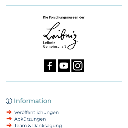
Information
Veröffentlichungen
Abkürzungen
Team & Danksagung