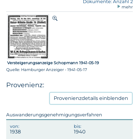
Dokumente: Anzahl 2
mehr
Versteigerungsanzeige Schopmann 1941-05-19
Quelle: Hamburger Anzeiger - 1941-05-17
Provenienz:
Provenienzdetails
einblenden
Auswanderungsgenehmigungsverfahren
1938
1940