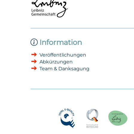
Information
Veröffentlichungen
Abkürzungen
Team & Danksagung