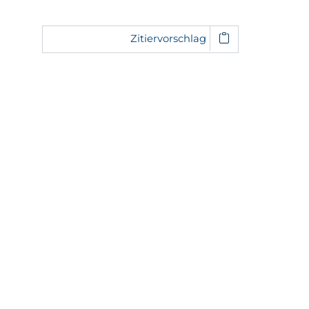
Zitiervorschlag