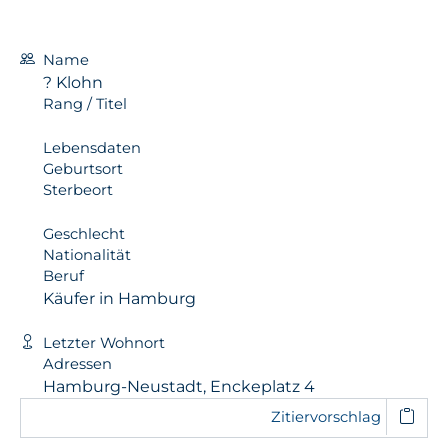
Name
? Klohn
Rang / Titel
Lebensdaten
Geburtsort
Sterbeort
Geschlecht
Nationalität
Beruf
Käufer in Hamburg
Letzter Wohnort
Adressen
Hamburg-Neustadt, Enckeplatz 4
Zitiervorschlag