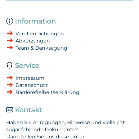
Information
Veröffentlichungen
Abkürzungen
Team & Danksagung
Service
Impressum
Datenschutz
Barrierefreiheitserklärung
Kontakt
Haben Sie Anregungen, Hinweise und vielleicht
sogar fehlende Dokumente?
Dann teilen Sie uns diese unter