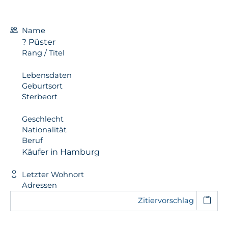
Name
? Püster
Rang / Titel
Lebensdaten
Geburtsort
Sterbeort
Geschlecht
Nationalität
Beruf
Käufer in Hamburg
Letzter Wohnort
Adressen
Zitiervorschlag