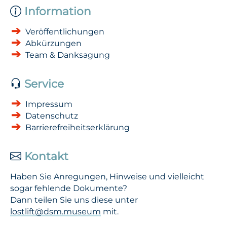
Information
Veröffentlichungen
Abkürzungen
Team & Danksagung
Service
Impressum
Datenschutz
Barrierefreiheitserklärung
Kontakt
Haben Sie Anregungen, Hinweise und vielleicht
sogar fehlende Dokumente?
Dann teilen Sie uns diese unter
lostlift@dsm.museum
mit.