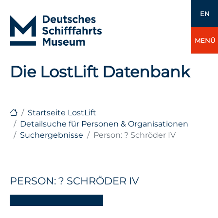
EN
MENÜ
Die LostLift Datenbank
Startseite LostLift
Detailsuche für Personen & Organisationen
Suchergebnisse
Person: ? Schröder IV
PERSON: ? SCHRÖDER IV