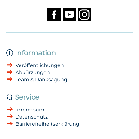
Information
Veröffentlichungen
Abkürzungen
Team & Danksagung
Service
Impressum
Datenschutz
Barrierefreiheitserklärung