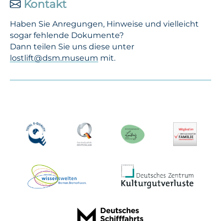
Kontakt
Haben Sie Anregungen, Hinweise und vielleicht
sogar fehlende Dokumente?
Dann teilen Sie uns diese unter
lostlift@dsm.museum
mit.