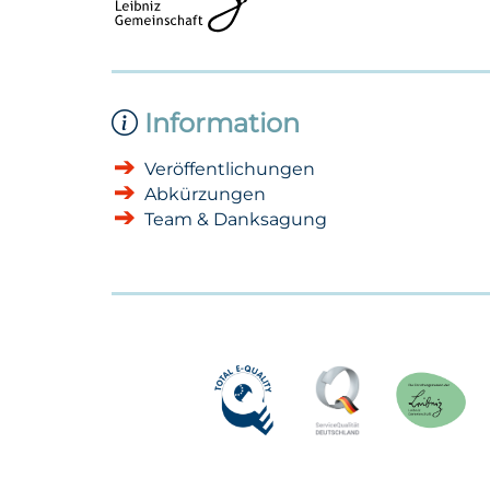
Information
Veröffentlichungen
Abkürzungen
Team & Danksagung