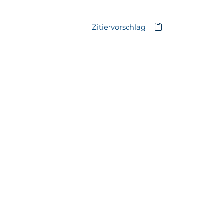
Zitiervorschlag