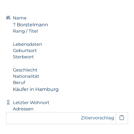
Name
? Borstelmann
Rang / Titel
Lebensdaten
Geburtsort
Sterbeort
Geschlecht
Nationalität
Beruf
Käufer in Hamburg
Letzter Wohnort
Adressen
Zitiervorschlag