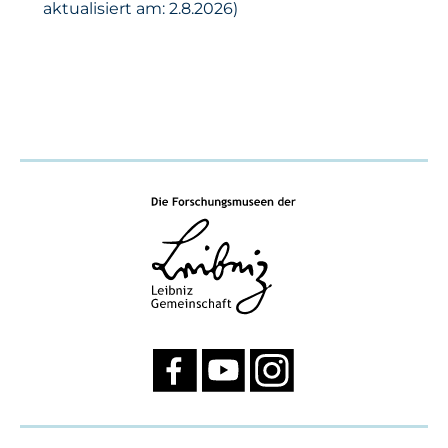
aktualisiert am: 2.8.2026)