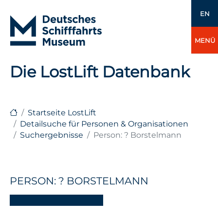
EN
MENÜ
Die LostLift Datenbank
Startseite LostLift
Detailsuche für Personen & Organisationen
Suchergebnisse
Person: ? Borstelmann
PERSON: ? BORSTELMANN