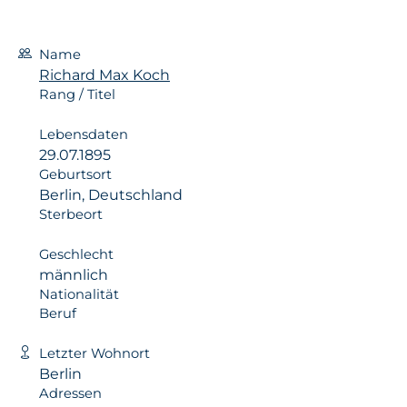
Name
Richard Max Koch
Rang / Titel
Lebensdaten
29.07.1895
Geburtsort
Berlin, Deutschland
Sterbeort
Geschlecht
männlich
Nationalität
Beruf
Letzter Wohnort
Berlin
Adressen