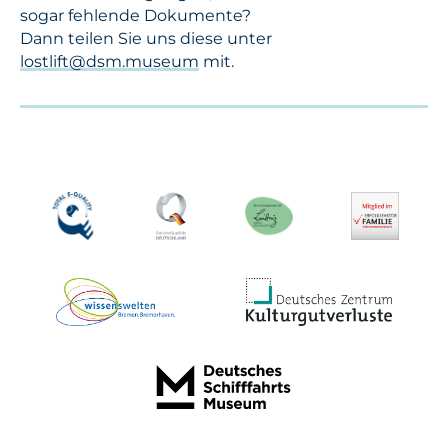
sogar fehlende Dokumente?
Dann teilen Sie uns diese unter
lostlift@dsm.museum
mit.