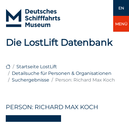
EN
MENÜ
Die LostLift Datenbank
Startseite LostLift
Detailsuche für Personen & Organisationen
Suchergebnisse
Person: Richard Max Koch
PERSON: RICHARD MAX KOCH