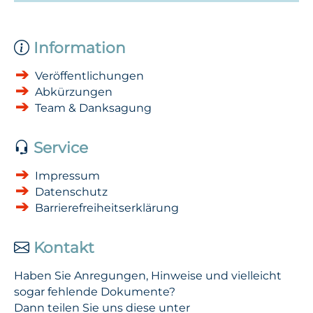
Information
Veröffentlichungen
Abkürzungen
Team & Danksagung
Service
Impressum
Datenschutz
Barrierefreiheitserklärung
Kontakt
Haben Sie Anregungen, Hinweise und vielleicht
sogar fehlende Dokumente?
Dann teilen Sie uns diese unter