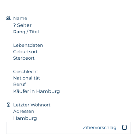
Name
? Selter
Rang / Titel
Lebensdaten
Geburtsort
Sterbeort
Geschlecht
Nationalität
Beruf
Käufer in Hamburg
Letzter Wohnort
Adressen
Hamburg
Zitiervorschlag