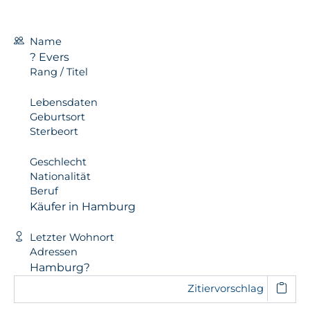
Name
? Evers
Rang / Titel
Lebensdaten
Geburtsort
Sterbeort
Geschlecht
Nationalität
Beruf
Käufer in Hamburg
Letzter Wohnort
Adressen
Hamburg?
Zitiervorschlag