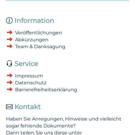
Information
Veröffentlichungen
Abkürzungen
Team & Danksagung
Service
Impressum
Datenschutz
Barrierefreiheitserklärung
Kontakt
Haben Sie Anregungen, Hinweise und vielleicht
sogar fehlende Dokumente?
Dann teilen Sie uns diese unter