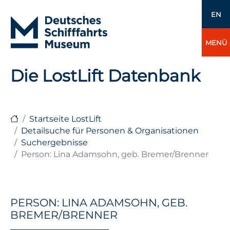
EN
MENÜ
Die LostLift Datenbank
Startseite LostLift
Detailsuche für Personen & Organisationen
Suchergebnisse
Person: Lina Adamsohn, geb. Bremer/Brenner
PERSON: LINA ADAMSOHN, GEB.
BREMER/BRENNER