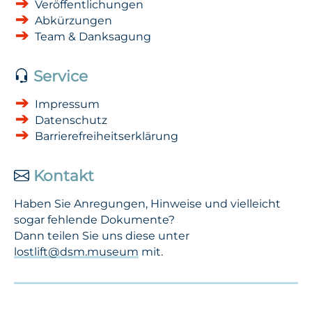
Veröffentlichungen
Abkürzungen
Team & Danksagung
Service
Impressum
Datenschutz
Barrierefreiheitserklärung
Kontakt
Haben Sie Anregungen, Hinweise und vielleicht
sogar fehlende Dokumente?
Dann teilen Sie uns diese unter
lostlift@dsm.museum
mit.