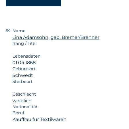
Name
Lina Adamsohn, geb. Bremer/Brenner
Rang / Titel
Lebensdaten
01.04.1868
Geburtsort
Schwedt
Sterbeort
Geschlecht
weiblich
Nationalität
Beruf
Kauffrau für Textilwaren