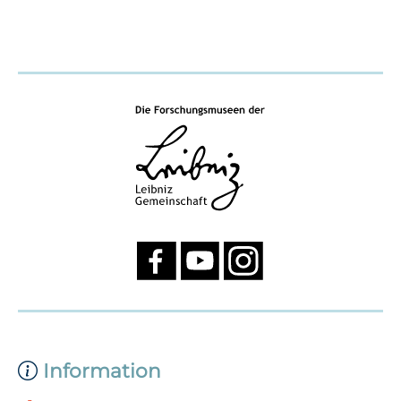
Information