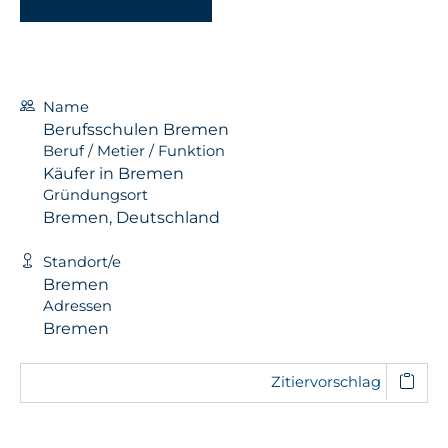
Name
Berufsschulen Bremen
Beruf / Metier / Funktion
Käufer in Bremen
Gründungsort
Bremen, Deutschland
Standort/e
Bremen
Adressen
Bremen
Zitiervorschlag