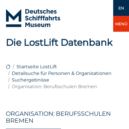
EN
MENÜ
Die LostLift Datenbank
Startseite LostLift
Detailsuche für Personen & Organisationen
Suchergebnisse
Organisation: Berufsschulen Bremen
ORGANISATION: BERUFSSCHULEN
BREMEN