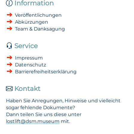
Information
Veröffentlichungen
Abkürzungen
Team & Danksagung
Service
Impressum
Datenschutz
Barrierefreiheitserklärung
Kontakt
Haben Sie Anregungen, Hinweise und vielleicht
sogar fehlende Dokumente?
Dann teilen Sie uns diese unter
lostlift@dsm.museum
mit.