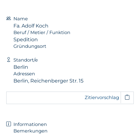
Name
Fa. Adolf Koch
Beruf / Metier / Funktion
Spedition
Gründungsort
Standort/e
Berlin
Adressen
Berlin, Reichenberger Str. 15
Zitiervorschlag
Informationen
Bemerkungen