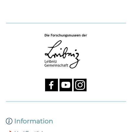
Information