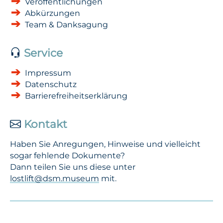
Veröffentlichungen
Abkürzungen
Team & Danksagung
Service
Impressum
Datenschutz
Barrierefreiheitserklärung
Kontakt
Haben Sie Anregungen, Hinweise und vielleicht
sogar fehlende Dokumente?
Dann teilen Sie uns diese unter
lostlift@dsm.museum
mit.