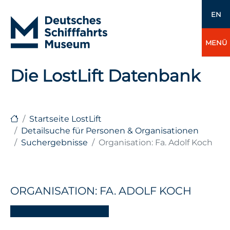
EN
MENÜ
Die LostLift Datenbank
Startseite LostLift
Detailsuche für Personen & Organisationen
Suchergebnisse
Organisation: Fa. Adolf Koch
ORGANISATION: FA. ADOLF KOCH