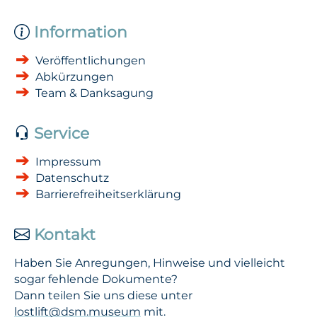
Information
Veröffentlichungen
Abkürzungen
Team & Danksagung
Service
Impressum
Datenschutz
Barrierefreiheitserklärung
Kontakt
Haben Sie Anregungen, Hinweise und vielleicht
sogar fehlende Dokumente?
Dann teilen Sie uns diese unter
lostlift@dsm.museum
mit.