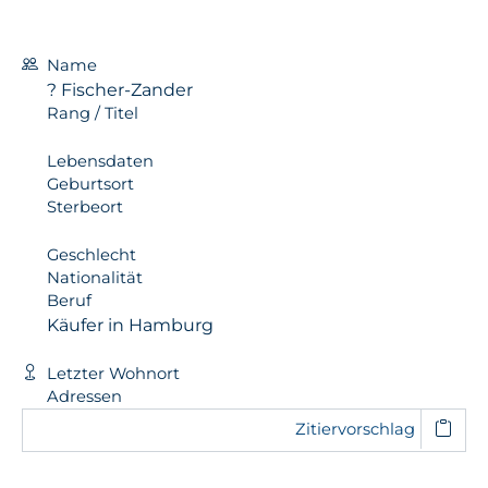
Name
? Fischer-Zander
Rang / Titel
Lebensdaten
Geburtsort
Sterbeort
Geschlecht
Nationalität
Beruf
Käufer in Hamburg
Letzter Wohnort
Adressen
Zitiervorschlag