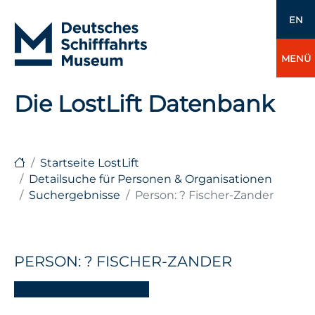
EN
MENÜ
Die LostLift Datenbank
Startseite LostLift
Detailsuche für Personen & Organisationen
Suchergebnisse
Person: ? Fischer-Zander
PERSON: ? FISCHER-ZANDER