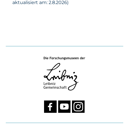
aktualisiert am: 2.8.2026)