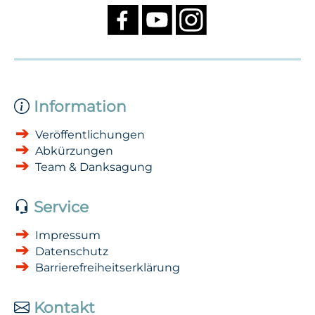
Information
Veröffentlichungen
Abkürzungen
Team & Danksagung
Service
Impressum
Datenschutz
Barrierefreiheitserklärung
Kontakt