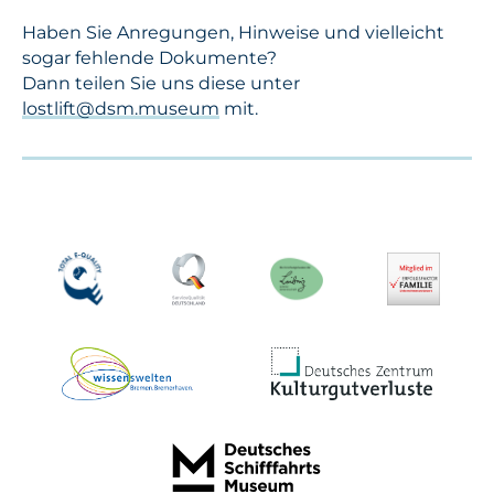
Haben Sie Anregungen, Hinweise und vielleicht
sogar fehlende Dokumente?
Dann teilen Sie uns diese unter
lostlift@dsm.museum
mit.