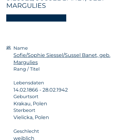
MARGULIES
Name
Sofie/Sophie Siessel/Sussel Banet, geb.
Margulies
Rang / Titel
Lebensdaten
14.02.1866 - 28.02.1942
Geburtsort
Krakau, Polen
Sterbeort
Vielicka, Polen
Geschlecht
weiblich