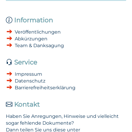
Information
Veröffentlichungen
Abkürzungen
Team & Danksagung
Service
Impressum
Datenschutz
Barrierefreiheitserklärung
Kontakt
Haben Sie Anregungen, Hinweise und vielleicht
sogar fehlende Dokumente?
Dann teilen Sie uns diese unter