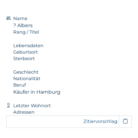
Name
? Albers
Rang / Titel
Lebensdaten
Geburtsort
Sterbeort
Geschlecht
Nationalität
Beruf
Käufer in Hamburg
Letzter Wohnort
Adressen
Zitiervorschlag