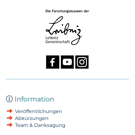
Information
Veröffentlichungen
Abkürzungen
Team & Danksagung