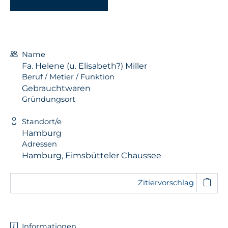
Name
Fa. Helene (u. Elisabeth?) Miller
Beruf / Metier / Funktion
Gebrauchtwaren
Gründungsort
Standort/e
Hamburg
Adressen
Hamburg, Eimsbütteler Chaussee
Zitiervorschlag
Informationen