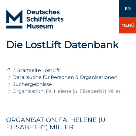
EN
MENÜ
Die LostLift Datenbank
Startseite LostLift
Detailsuche für Personen & Organisationen
Suchergebnisse
Organisation: Fa. Helene (u. Elisabeth?) Miller
ORGANISATION: FA. HELENE (U.
ELISABETH?) MILLER