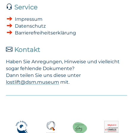
Service
Impressum
Datenschutz
Barrierefreiheitserklärung
Kontakt
Haben Sie Anregungen, Hinweise und vielleicht
sogar fehlende Dokumente?
Dann teilen Sie uns diese unter
lostlift@dsm.museum
mit.