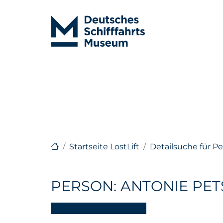
Startseite LostLift
Detailsuche für P
PERSON: ANTONIE PE