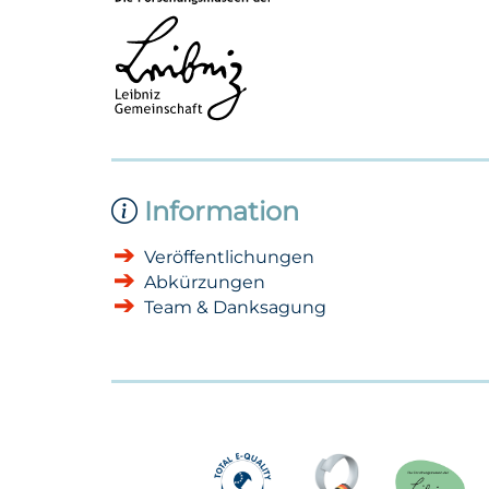
Information
Veröffentlichungen
Abkürzungen
Team & Danksagung