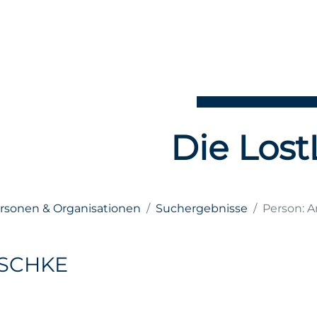
Die Lost
ersonen & Organisationen
Suchergebnisse
Person: 
TSCHKE