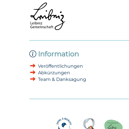
Information
Veröffentlichungen
Abkürzungen
Team & Danksagung