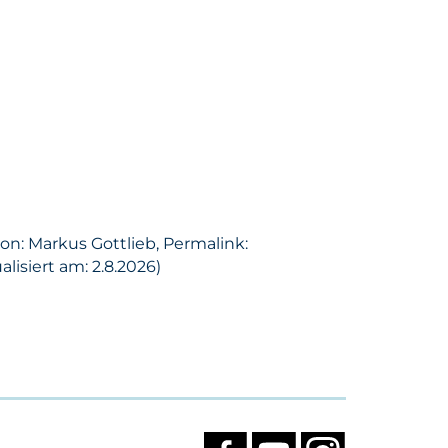
on: Markus Gottlieb, Permalink:
isiert am: 2.8.2026)