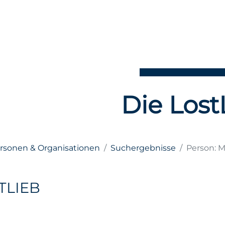
Die Lost
ersonen & Organisationen
Suchergebnisse
Person: M
TLIEB