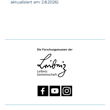
aktualisiert am: 2.8.2026)