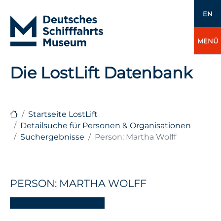
EN
MENÜ
Die LostLift Datenbank
Startseite LostLift
Detailsuche für Personen & Organisationen
Suchergebnisse
Person: Martha Wolff
PERSON: MARTHA WOLFF