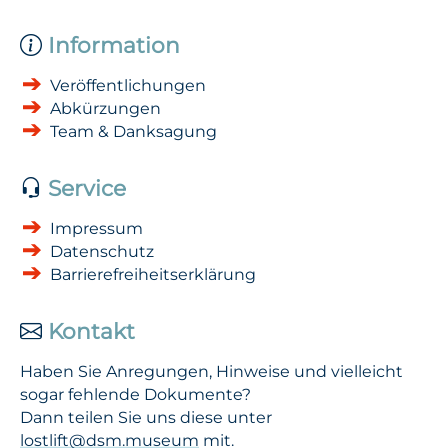
Information
Veröffentlichungen
Abkürzungen
Team & Danksagung
Service
Impressum
Datenschutz
Barrierefreiheitserklärung
Kontakt
Haben Sie Anregungen, Hinweise und vielleicht
sogar fehlende Dokumente?
Dann teilen Sie uns diese unter
lostlift@dsm.museum
mit.