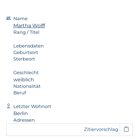
Name
Martha Wolff
Rang / Titel
Lebensdaten
Geburtsort
Sterbeort
Geschlecht
weiblich
Nationalität
Beruf
Letzter Wohnort
Berlin
Adressen
Zitiervorschlag