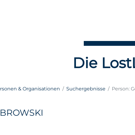
Die Lost
ersonen & Organisationen
Suchergebnisse
Person: 
OBROWSKI