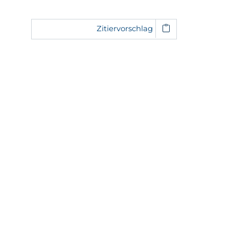
Zitiervorschlag