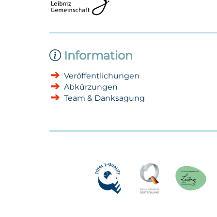
Information
Veröffentlichungen
Abkürzungen
Team & Danksagung