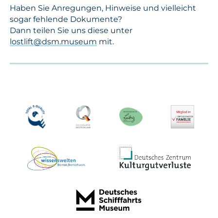
Haben Sie Anregungen, Hinweise und vielleicht
sogar fehlende Dokumente?
Dann teilen Sie uns diese unter
lostlift@dsm.museum
mit.