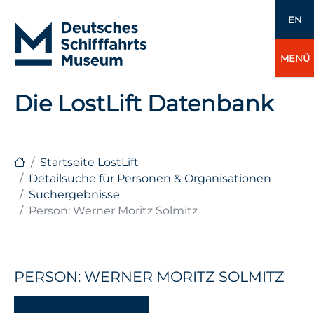
EN
MENÜ
Die LostLift Datenbank
Startseite LostLift
Detailsuche für Personen & Organisationen
Suchergebnisse
Person: Werner Moritz Solmitz
PERSON: WERNER MORITZ SOLMITZ