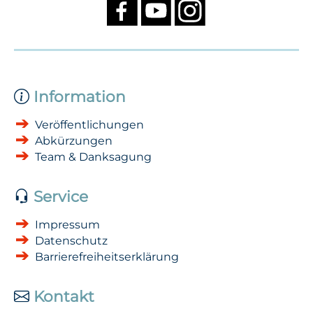
Information
Veröffentlichungen
Abkürzungen
Team & Danksagung
Service
Impressum
Datenschutz
Barrierefreiheitserklärung
Kontakt