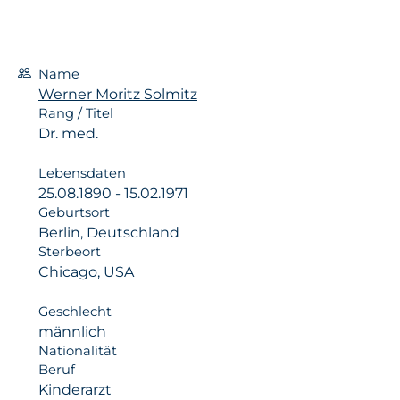
Name
Werner Moritz Solmitz
Rang / Titel
Dr. med.
Lebensdaten
25.08.1890 - 15.02.1971
Geburtsort
Berlin, Deutschland
Sterbeort
Chicago, USA
Geschlecht
männlich
Nationalität
Beruf
Kinderarzt