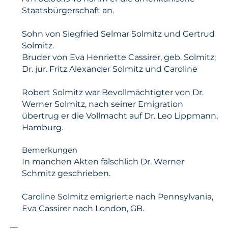
Staatsbürgerschaft an.
Sohn von Siegfried Selmar Solmitz und Gertrud
Solmitz.
Bruder von Eva Henriette Cassirer, geb. Solmitz;
Dr. jur. Fritz Alexander Solmitz und Caroline
Robert Solmitz war Bevollmächtigter von Dr.
Werner Solmitz, nach seiner Emigration
übertrug er die Vollmacht auf Dr. Leo Lippmann,
Hamburg.
Bemerkungen
In manchen Akten fälschlich Dr. Werner
Schmitz geschrieben.
Caroline Solmitz emigrierte nach Pennsylvania,
Eva Cassirer nach London, GB.