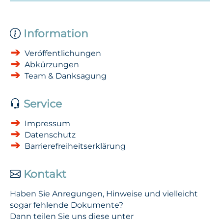
Information
Veröffentlichungen
Abkürzungen
Team & Danksagung
Service
Impressum
Datenschutz
Barrierefreiheitserklärung
Kontakt
Haben Sie Anregungen, Hinweise und vielleicht
sogar fehlende Dokumente?
Dann teilen Sie uns diese unter