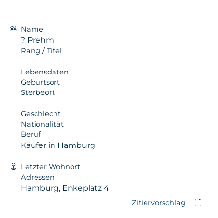
Name
? Prehm
Rang / Titel
Lebensdaten
Geburtsort
Sterbeort
Geschlecht
Nationalität
Beruf
Käufer in Hamburg
Letzter Wohnort
Adressen
Hamburg, Enkeplatz 4
Zitiervorschlag