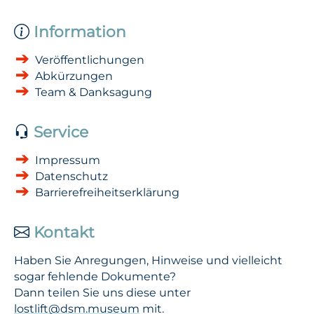
Information
Veröffentlichungen
Abkürzungen
Team & Danksagung
Service
Impressum
Datenschutz
Barrierefreiheitserklärung
Kontakt
Haben Sie Anregungen, Hinweise und vielleicht
sogar fehlende Dokumente?
Dann teilen Sie uns diese unter
lostlift@dsm.museum
mit.