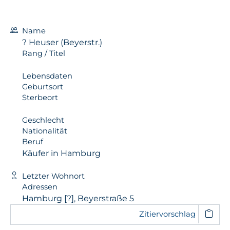
Name
? Heuser (Beyerstr.)
Rang / Titel
Lebensdaten
Geburtsort
Sterbeort
Geschlecht
Nationalität
Beruf
Käufer in Hamburg
Letzter Wohnort
Adressen
Hamburg [?], Beyerstraße 5
Zitiervorschlag