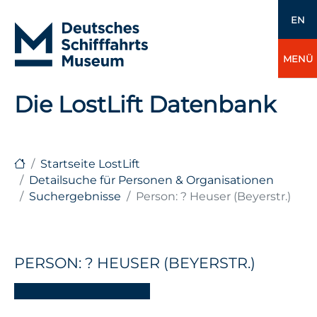
EN
MENÜ
Die LostLift Datenbank
Startseite LostLift
Detailsuche für Personen & Organisationen
Suchergebnisse
Person: ? Heuser (Beyerstr.)
PERSON: ? HEUSER (BEYERSTR.)