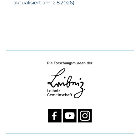
aktualisiert am: 2.8.2026)