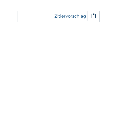
Zitiervorschlag