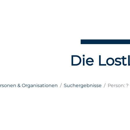
Die Lost
ersonen & Organisationen
Suchergebnisse
Person: ?