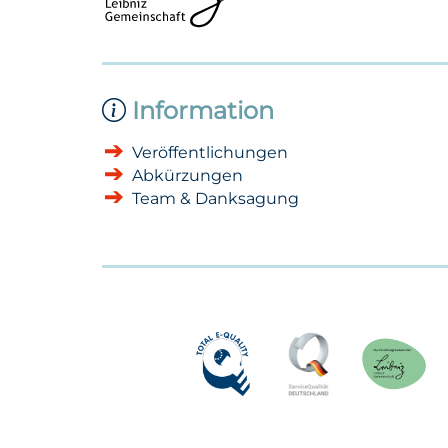
Information
Veröffentlichungen
Abkürzungen
Team & Danksagung