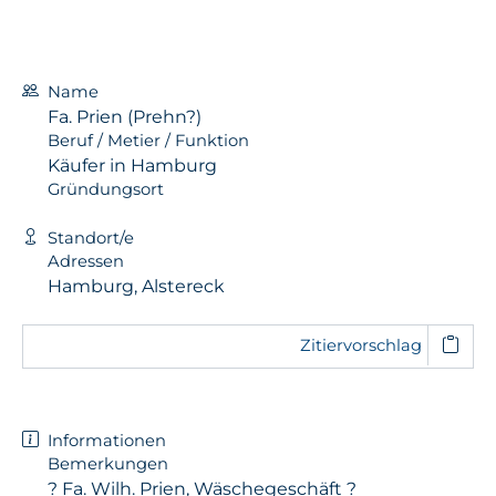
Name
Fa. Prien (Prehn?)
Beruf / Metier / Funktion
Käufer in Hamburg
Gründungsort
Standort/e
Adressen
Hamburg, Alstereck
Zitiervorschlag
Informationen
Bemerkungen
? Fa. Wilh. Prien, Wäschegeschäft ?