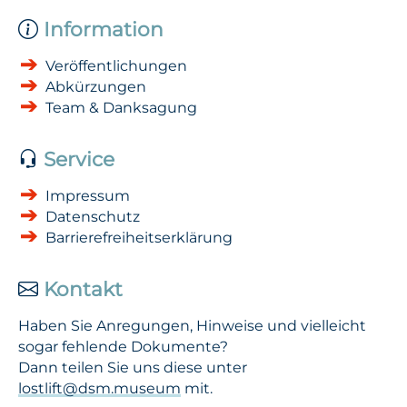
Information
Veröffentlichungen
Abkürzungen
Team & Danksagung
Service
Impressum
Datenschutz
Barrierefreiheitserklärung
Kontakt
Haben Sie Anregungen, Hinweise und vielleicht
sogar fehlende Dokumente?
Dann teilen Sie uns diese unter
lostlift@dsm.museum
mit.