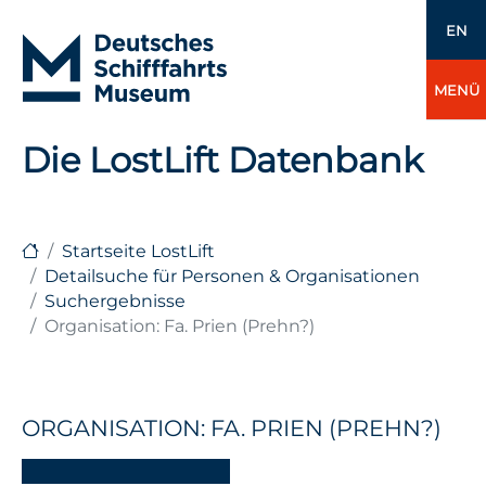
EN
MENÜ
Die LostLift Datenbank
Startseite LostLift
Detailsuche für Personen & Organisationen
Suchergebnisse
Organisation: Fa. Prien (Prehn?)
ORGANISATION: FA. PRIEN (PREHN?)