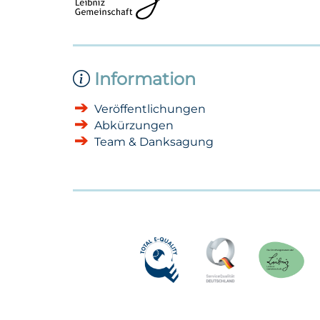
Information
Veröffentlichungen
Abkürzungen
Team & Danksagung