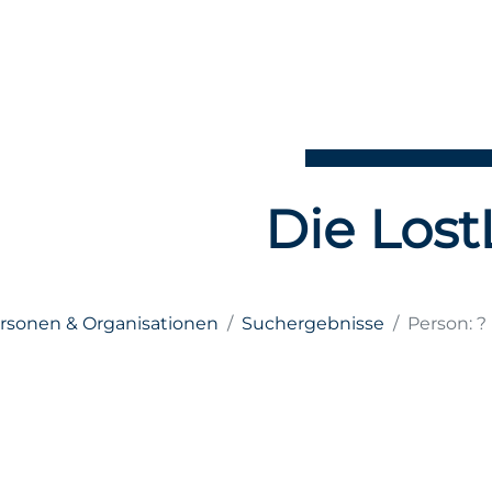
Die Lost
ersonen & Organisationen
Suchergebnisse
Person: 