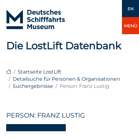
EN
MENÜ
Die LostLift Datenbank
Startseite LostLift
Detailsuche für Personen & Organisationen
Suchergebnisse
Person: Franz Lustig
PERSON: FRANZ LUSTIG