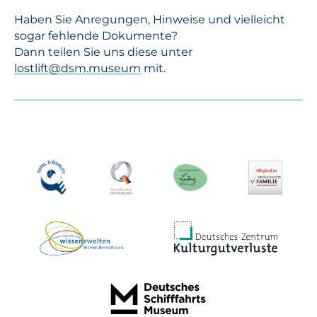
Haben Sie Anregungen, Hinweise und vielleicht
sogar fehlende Dokumente?
Dann teilen Sie uns diese unter
lostlift@dsm.museum
mit.