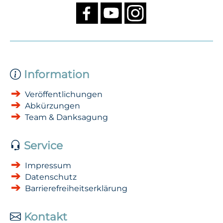
Information
Veröffentlichungen
Abkürzungen
Team & Danksagung
Service
Impressum
Datenschutz
Barrierefreiheitserklärung
Kontakt