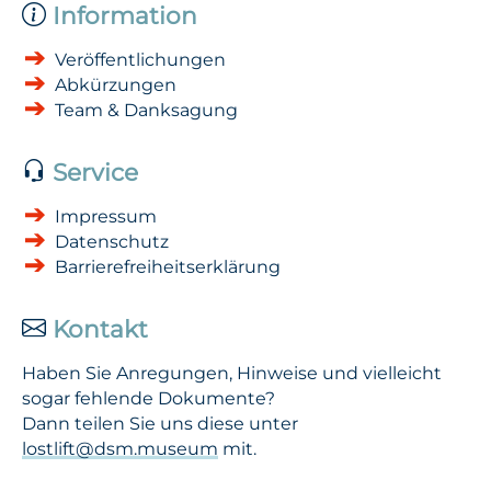
Information
Veröffentlichungen
Abkürzungen
Team & Danksagung
Service
Impressum
Datenschutz
Barrierefreiheitserklärung
Kontakt
Haben Sie Anregungen, Hinweise und vielleicht
sogar fehlende Dokumente?
Dann teilen Sie uns diese unter
lostlift@dsm.museum
mit.