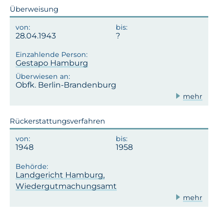
Überweisung
28.04.1943
Gestapo Hamburg
Obfk. Berlin-Brandenburg
mehr
Rückerstattungsverfahren
1948
1958
Landgericht Hamburg,
Wiedergutmachungsamt
mehr