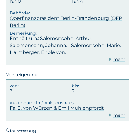
1940
1944
Oberfinanzpräsident Berlin-Brandenburg (OFP
Berlin)
Enthält u. a.: Salomonsohn, Arthur. -
Salomonsohn, Johanna. - Salomonsohn, Marie. -
Haimberger, Enole von.
mehr
Versteigerung
Fa. E. von Würzen & Emil Mühlenpfordt
mehr
Überweisung