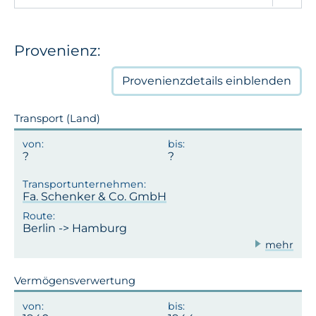
Provenienz:
Provenienzdetails
einblenden
Transport (Land)
Fa. Schenker & Co. GmbH
Berlin -> Hamburg
mehr
Vermögensverwertung