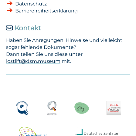
Datenschutz
Barrierefreiheitserklärung
Kontakt
Haben Sie Anregungen, Hinweise und vielleicht
sogar fehlende Dokumente?
Dann teilen Sie uns diese unter
lostlift@dsm.museum
mit.