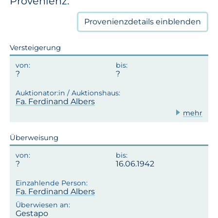
Provenienz:
Provenienzdetails
einblenden
Versteigerung
Fa. Ferdinand Albers
mehr
Überweisung
16.06.1942
Fa. Ferdinand Albers
Gestapo