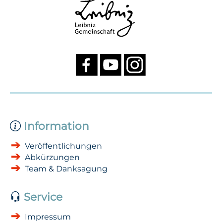
Information
Veröffentlichungen
Abkürzungen
Team & Danksagung
Service
Impressum