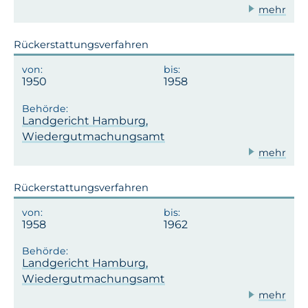
mehr
Rückerstattungsverfahren
1950
1958
Landgericht Hamburg,
Wiedergutmachungsamt
mehr
Rückerstattungsverfahren
1958
1962
Landgericht Hamburg,
Wiedergutmachungsamt
mehr