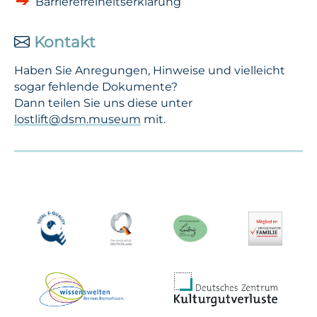
Barrierefreiheitserklärung
Kontakt
Haben Sie Anregungen, Hinweise und vielleicht
sogar fehlende Dokumente?
Dann teilen Sie uns diese unter
lostlift@dsm.museum
mit.