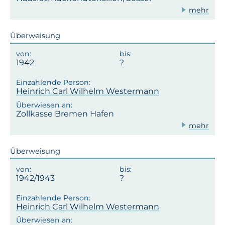
mehr
Überweisung
1942
Heinrich Carl Wilhelm Westermann
Zollkasse Bremen Hafen
mehr
Überweisung
1942/1943
Heinrich Carl Wilhelm Westermann