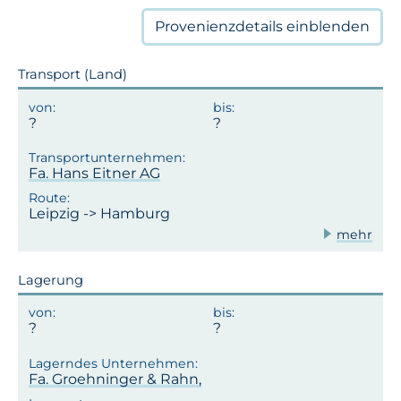
Provenienzdetails
einblenden
Transport (Land)
Fa. Hans Eitner AG
Leipzig -> Hamburg
mehr
Lagerung
Fa. Groehninger & Rahn,