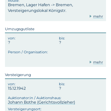
Bremen, Lager Hafen -> Bremen,
Versteigerungslokal Königstr.
mehr
Umzugsgutliste
mehr
Versteigerung
15.12.1942
Johann Bothe (Gerichtsvollzieher)