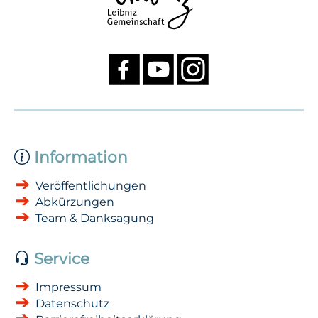
Information
Veröffentlichungen
Abkürzungen
Team & Danksagung
Service
Impressum
Datenschutz