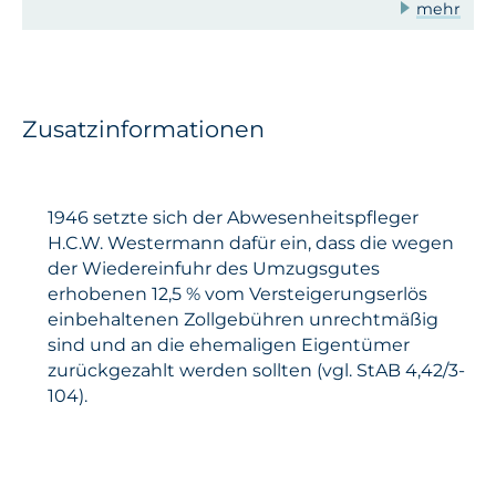
mehr
Zusatzinformationen
1946 setzte sich der Abwesenheitspfleger
H.C.W. Westermann dafür ein, dass die wegen
der Wiedereinfuhr des Umzugsgutes
erhobenen 12,5 % vom Versteigerungserlös
einbehaltenen Zollgebühren unrechtmäßig
sind und an die ehemaligen Eigentümer
zurückgezahlt werden sollten (vgl. StAB 4,42/3-
104).