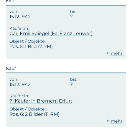
Kauf
15.12.1942
Carl Emil Spiegel (Fa. Franz Leuwer)
Pos. 5: 1 Bild (7 RM)
mehr
Kauf
15.12.1942
? (Käufer in Bremen) Erfurt
Pos. 6: 2 Bilder (11 RM)
mehr