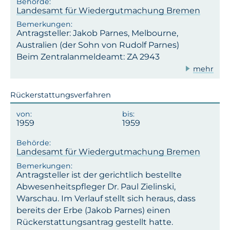
Landesamt für Wiedergutmachung Bremen
Antragsteller: Jakob Parnes, Melbourne,
Australien (der Sohn von Rudolf Parnes)
Beim Zentralanmeldeamt: ZA 2943
mehr
Rückerstattungsverfahren
1959
1959
Landesamt für Wiedergutmachung Bremen
Antragsteller ist der gerichtlich bestellte
Abwesenheitspfleger Dr. Paul Zielinski,
Warschau. Im Verlauf stellt sich heraus, dass
bereits der Erbe (Jakob Parnes) einen
Rückerstattungsantrag gestellt hatte.